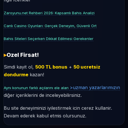
Zaroyunu.net Rehberi 2026: Kapsamlı Bahis Analizi
Canlı Casino Oyunları: Gerçek Deneyim, Güvenli Ort
Bahis Siteleri Seçerken Dikkat Edilmesi Gerekenler
Ozel Firsat!
Simdi kayit ol,
500 TL bonus
+
50 ucretsiz
dondurme
kazan!
>uzman yazarlarımızın
Aynı konunun farklı açılarını ele alan
diğer içeriklerini de inceleyebilirsiniz.
Bu site deneyiminizi iyilestirmek icin cerez kullanir.
Devam ederek kabul etmis olursunuz.