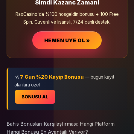
Simdi Kazanc Zamani
RaxCasino'da %100 hosgeldin bonusu + 100 Free
Spin. Guvenli ve lisansli, 7/24 canli destek.
HEMEN UYE OL »
7 Gun %20 Kayip Bonusu
💰
— bugun kayit
olanlara ozel
BONUSU AL
Bahis Bonusları Karşılaştırması: Hangi Platform
Hangi Bonusu En Avantajlı Veriyor?