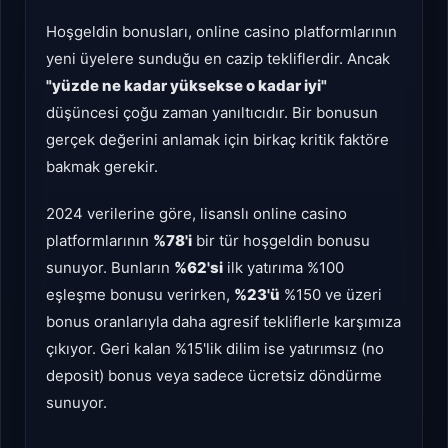
Hoşgeldin bonusları, online casino platformlarının
yeni üyelere sunduğu en cazip tekliflerdir. Ancak
"yüzde ne kadar yüksekse o kadar iyi"
düşüncesi çoğu zaman yanıltıcıdır. Bir bonusun
gerçek değerini anlamak için birkaç kritik faktöre
bakmak gerekir.
2024 verilerine göre, lisanslı online casino
platformlarının
%78'i
bir tür hoşgeldin bonusu
sunuyor. Bunların
%62'si
ilk yatırıma %100
eşleşme bonusu verirken,
%23'ü
%150 ve üzeri
bonus oranlarıyla daha agresif tekliflerle karşımıza
çıkıyor. Geri kalan %15'lik dilim ise yatırımsız (no
deposit) bonus veya sadece ücretsiz döndürme
sunuyor.