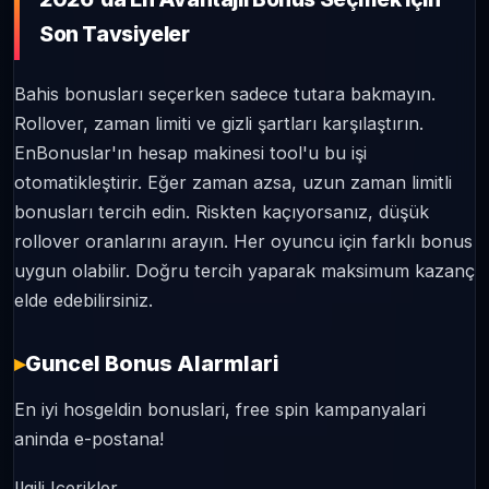
Son Tavsiyeler
Bahis bonusları seçerken sadece tutara bakmayın.
Rollover, zaman limiti ve gizli şartları karşılaştırın.
EnBonuslar'ın hesap makinesi tool'u bu işi
otomatikleştirir. Eğer zaman azsa, uzun zaman limitli
bonusları tercih edin. Riskten kaçıyorsanız, düşük
rollover oranlarını arayın. Her oyuncu için farklı bonus
uygun olabilir. Doğru tercih yaparak maksimum kazanç
elde edebilirsiniz.
Guncel Bonus Alarmlari
En iyi hosgeldin bonuslari, free spin kampanyalari
aninda e-postana!
Ilgili Icerikler