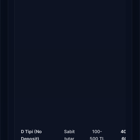
D Tipi (No
Sabit
100-
40x-
Deposit)
tutar
500 TL
60x