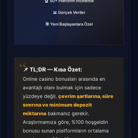
🏆 50+ Platform İncelendi
📊 Gerçek Veriler
🎯 Yeni Başlayanlara Özel
📌 TL;DR — Kısa Özet:
Online casino bonusları arasında en
avantajlı olanı bulmak için sadece
yüzdeye değil,
çevrim şartlarına, süre
sınırına ve minimum depozit
miktarına
bakmanız gerekir.
Araştırmamıza göre, %100 hoşgeldin
bonusu sunan platformların ortalama