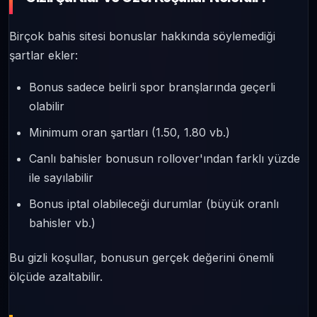
Birçok bahis sitesi bonuslar hakkında söylemediği
şartlar ekler:
Bonus sadece belirli spor branşlarında geçerli
olabilir
Minimum oran şartları (1.50, 1.80 vb.)
Canlı bahisler bonusun rollover'ından farklı yüzde
ile sayılabilir
Bonus iptal olabileceği durumlar (büyük oranlı
bahisler vb.)
Bu gizli koşullar, bonusun gerçek değerini önemli
ölçüde azaltabilir.