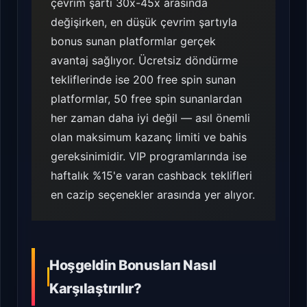
çevrim şartı 30x-45x arasında
değişirken, en düşük çevrim şartıyla
bonus sunan platformlar gerçek
avantaj sağlıyor. Ücretsiz döndürme
tekliflerinde ise 200 free spin sunan
platformlar, 50 free spin sunanlardan
her zaman daha iyi değil — asıl önemli
olan maksimum kazanç limiti ve bahis
gereksinimidir. VIP programlarında ise
haftalık %15'e varan cashback teklifleri
en cazip seçenekler arasında yer alıyor.
Hoşgeldin Bonusları Nasıl
Karşılaştırılır?