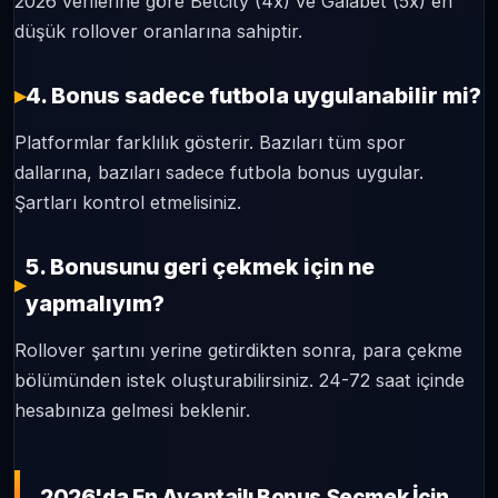
2026 verilerine göre Betcity (4x) ve Galabet (5x) en
düşük rollover oranlarına sahiptir.
4. Bonus sadece futbola uygulanabilir mi?
Platformlar farklılık gösterir. Bazıları tüm spor
dallarına, bazıları sadece futbola bonus uygular.
Şartları kontrol etmelisiniz.
5. Bonusunu geri çekmek için ne
yapmalıyım?
Rollover şartını yerine getirdikten sonra, para çekme
bölümünden istek oluşturabilirsiniz. 24-72 saat içinde
hesabınıza gelmesi beklenir.
2026'da En Avantajlı Bonus Seçmek İçin