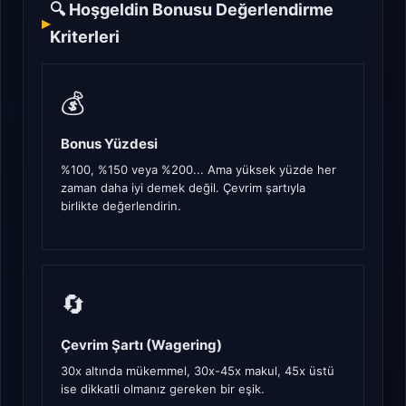
🔍 Hoşgeldin Bonusu Değerlendirme
Kriterleri
💰
Bonus Yüzdesi
%100, %150 veya %200... Ama yüksek yüzde her
zaman daha iyi demek değil. Çevrim şartıyla
birlikte değerlendirin.
🔄
Çevrim Şartı (Wagering)
30x altında mükemmel, 30x-45x makul, 45x üstü
ise dikkatli olmanız gereken bir eşik.