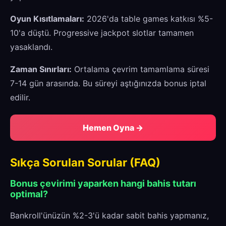
Oyun Kısıtlamaları:
2026'da table games katkısı %5-
10'a düştü. Progressive jackpot slotlar tamamen
yasaklandı.
Zaman Sınırları:
Ortalama çevrim tamamlama süresi
7-14 gün arasında. Bu süreyi aştığınızda bonus iptal
edilir.
Hemen Oyna →
Sıkça Sorulan Sorular (FAQ)
Bonus çevirimi yaparken hangi bahis tutarı
optimal?
Bankroll'ünüzün %2-3'ü kadar sabit bahis yapmanız,