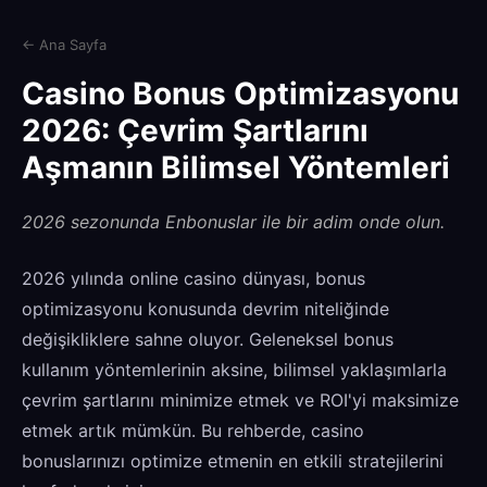
← Ana Sayfa
Casino Bonus Optimizasyonu
2026: Çevrim Şartlarını
Aşmanın Bilimsel Yöntemleri
2026 sezonunda Enbonuslar ile bir adim onde olun.
2026 yılında online casino dünyası, bonus
optimizasyonu konusunda devrim niteliğinde
değişikliklere sahne oluyor. Geleneksel bonus
kullanım yöntemlerinin aksine, bilimsel yaklaşımlarla
çevrim şartlarını minimize etmek ve ROI'yi maksimize
etmek artık mümkün. Bu rehberde, casino
bonuslarınızı optimize etmenin en etkili stratejilerini