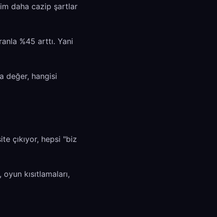
im daha cazip şartlar
ranla %45 arttı. Yani
a değer, hangisi
te çıkıyor, hepsi "biz
 oyun kısıtlamaları,