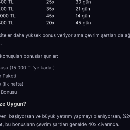
500 TL
25x
30 gün
200 TL
35x
21 gün
.000 TL
45x
14 gün
800 TL
20x
45 gün
siteler daha yüksek bonus veriyor ama çevrim şartları da a
.
konuşulan bonuslar şunlar:
usu (15.000 TL'ye kadar)
 Paketi
(ilk hafta)
d Bonusu
ize Uygun?
yeni başlıyorsan ve büyük yatırım yapmayı planlıyorsan, %2
et, bu bonusların çevrim şartları genelde 40x civarında.