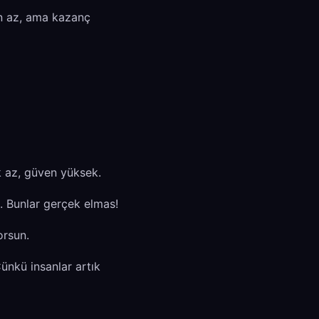
in az, ama kazanç
k az, güven yüksek.
 Bunlar gerçek elmas!
orsun.
ünkü insanlar artık