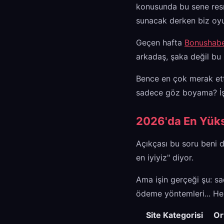
konusunda bu sene resm
sunacak derken biz oyun
Geçen hafta
Bonushab
arkadaş, şaka değil bu iş
Bence en çok merak ett
sadece göz boyama? İş
2026'da En Yüks
Açıkçası bu soru beni d
en iyiyiz" diyor.
Ama işin gerçeği şu: sa
ödeme yöntemleri... He
Site Kategorisi
Or