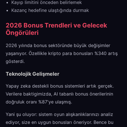
Kayıp limitini önceden belirlemek
Kazanç hedefine ulaştığında durmak
2026 Bonus Trendleri ve Gelecek
Öngörüleri
2026 yılında bonus sektöründe büyük değişimler
yaşanıyor. Özellikle kripto para bonusları %340 artış
gösterdi.
Teknolojik Gelişmeler
Yapay zeka destekli bonus sistemleri artık gerçek.
Verilere baktigimizda, AI tabanlı bonus önerilerinin
doğruluk oranı %87'ye ulaşmış.
Yani şu oluyor: sistem oyun alışkanlıklarınızı analiz
ediyor, size en uygun bonusları öneriyor. Bence bu