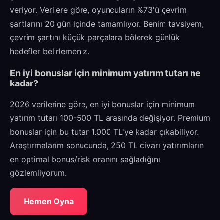
veriyor. Verilere göre, oyuncuların %73'ü çevrim
şartlarını 20 gün içinde tamamlıyor. Benim tavsiyem,
çevrim şartını küçük parçalara bölerek günlük
hedefler belirlemeniz.
En iyi bonuslar için minimum yatırım tutarı ne
kadar?
2026 verilerine göre, en iyi bonuslar için minimum
yatırım tutarı 100-500 TL arasında değişiyor. Premium
bonuslar için bu tutar 1.000 TL'ye kadar çıkabiliyor.
Araştırmalarım sonucunda, 250 TL civarı yatırımların
en optimal bonus/risk oranını sağladığını
gözlemliyorum.
Hemen Oyna