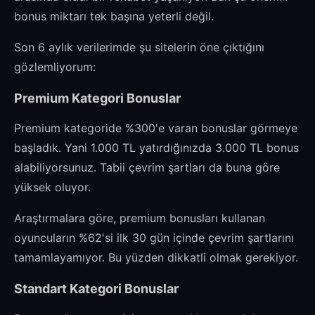
bonus miktarı tek başına yeterli değil.
Son 6 aylık verilerimde şu sitelerin öne çıktığını
gözlemliyorum:
Premium Kategori Bonuslar
Premium kategoride %300'e varan bonuslar görmeye
başladık. Yani 1.000 TL yatırdığınızda 3.000 TL bonus
alabiliyorsunuz. Tabii çevrim şartları da buna göre
yüksek oluyor.
Araştırmalara göre, premium bonusları kullanan
oyuncuların %62'si ilk 30 gün içinde çevrim şartlarını
tamamlayamıyor. Bu yüzden dikkatli olmak gerekiyor.
Standart Kategori Bonuslar