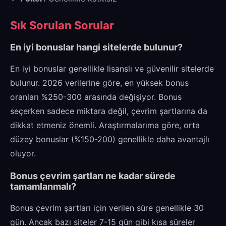
Sık Sorulan Sorular
En iyi bonuslar hangi sitelerde bulunur?
En iyi bonuslar genellikle lisanslı ve güvenilir sitelerde
bulunur. 2026 verilerine göre, en yüksek bonus
oranları %250-300 arasında değişiyor. Bonus
seçerken sadece miktara değil, çevrim şartlarına da
dikkat etmeniz önemli. Araştırmalarıma göre, orta
düzey bonuslar (%150-200) genellikle daha avantajlı
oluyor.
Bonus çevrim şartları ne kadar sürede
tamamlanmalı?
Bonus çevrim şartları için verilen süre genellikle 30
gün. Ancak bazı siteler 7-15 gün gibi kısa süreler