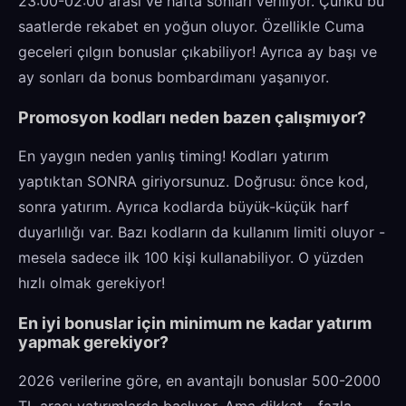
23:00-02:00 arası ve hafta sonları veriliyor. Çünkü bu
saatlerde rekabet en yoğun oluyor. Özellikle Cuma
geceleri çılgın bonuslar çıkabiliyor! Ayrıca ay başı ve
ay sonları da bonus bombardımanı yaşanıyor.
Promosyon kodları neden bazen çalışmıyor?
En yaygın neden yanlış timing! Kodları yatırım
yaptıktan SONRA giriyorsunuz. Doğrusu: önce kod,
sonra yatırım. Ayrıca kodlarda büyük-küçük harf
duyarlılığı var. Bazı kodların da kullanım limiti oluyor -
mesela sadece ilk 100 kişi kullanabiliyor. O yüzden
hızlı olmak gerekiyor!
En iyi bonuslar için minimum ne kadar yatırım
yapmak gerekiyor?
2026 verilerine göre, en avantajlı bonuslar 500-2000
TL arası yatırımlarda başlıyor. Ama dikkat - fazla