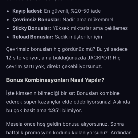
Kayıp İadesi:
En güvenli, %20-50 iade
Çevrimsiz Bonuslar:
Nadir ama mükemmel
Sticky Bonuslar:
Yüksek miktarlar ama çekilemez
Reload Bonuslar:
Sadık müşteriler için
Çevrimsiz bonusları hiç gördünüz mü? Bu yıl sadece
12 site veriyor, ama bulduğunuzda JACKPOT! Hiç
çevrim şartı yok, direkt çekebiliyorsunuz.
Bonus Kombinasyonları Nasıl Yapılır?
İşte kimsenin bilmediği bir sır: Bonusları kombine
ederek süper kazançlar elde edebiliyorsunuz! Aslında
bu çok basit ama %95'i bilmiyor.
Mesela önce hoş geldin bonusu alıyorsunuz. Sonra
haftalık promosyon kodunu kullanıyorsunuz. Ardından