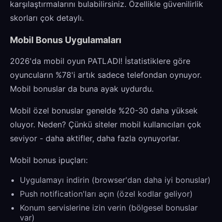
karşılaştırmalarını bulabilirsiniz. Özellikle güvenilirlik
skorları çok detaylı.
Mobil Bonus Uygulamaları
2026'da mobil oyun PATLADI! İstatistiklere göre
oyuncuların %78'i artık sadece telefondan oynuyor.
Mobil bonuslar da buna ayak uydurdu.
Mobil özel bonuslar genelde %20-30 daha yüksek
oluyor. Neden? Çünkü siteler mobil kullanıcıları çok
seviyor - daha aktifler, daha fazla oynuyorlar.
Mobil bonus ipuçları:
Uygulamayı indirin (browser'dan daha iyi bonuslar)
Push notification'ları açın (özel kodlar geliyor)
Konum servislerine izin verin (bölgesel bonuslar
var)