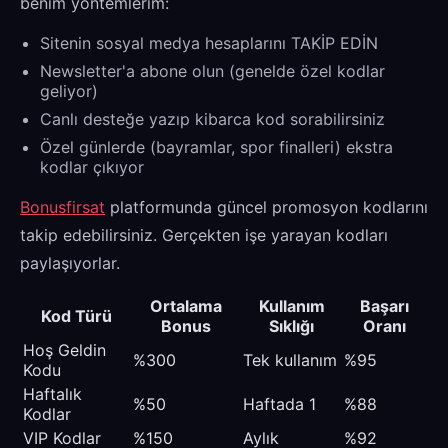
benim yöntemlerim:
Sitenin sosyal medya hesaplarını TAKİP EDİN
Newsletter'a abone olun (genelde özel kodlar
geliyor)
Canlı desteğe yazıp kibarca kod sorabilirsiniz
Özel günlerde (bayramlar, spor finalleri) ekstra
kodlar çıkıyor
Bonusfirsat
platformunda güncel promosyon kodlarını
takip edebilirsiniz. Gerçekten işe yarayan kodları
paylaşıyorlar.
Ortalama
Kullanım
Başarı
Kod Türü
Bonus
Sıklığı
Oranı
Hoş Geldin
%300
Tek kullanım
%95
Kodu
Haftalık
%50
Haftada 1
%88
Kodlar
VIP Kodlar
%150
Aylık
%92