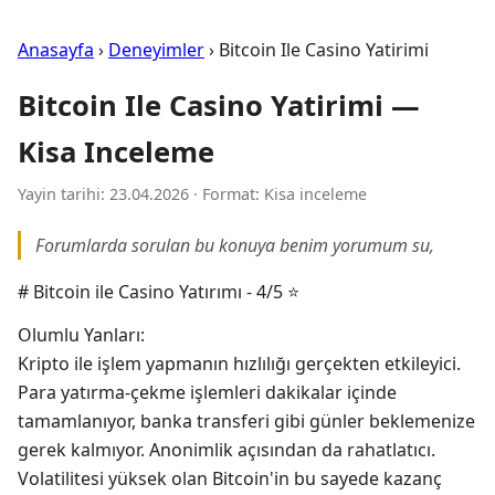
Anasayfa
›
Deneyimler
› Bitcoin Ile Casino Yatirimi
Bitcoin Ile Casino Yatirimi —
Kisa Inceleme
Yayin tarihi: 23.04.2026 · Format: Kisa inceleme
Forumlarda sorulan bu konuya benim yorumum su,
# Bitcoin ile Casino Yatırımı - 4/5 ⭐
Olumlu Yanları:
Kripto ile işlem yapmanın hızlılığı gerçekten etkileyici.
Para yatırma-çekme işlemleri dakikalar içinde
tamamlanıyor, banka transferi gibi günler beklemenize
gerek kalmıyor. Anonimlik açısından da rahatlatıcı.
Volatilitesi yüksek olan Bitcoin'in bu sayede kazanç