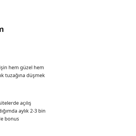
m
u işin hem güzel hem
ılık tuzağına düşmek
telerde açılış
dığımda aylık 2-3 bin
rde bonus