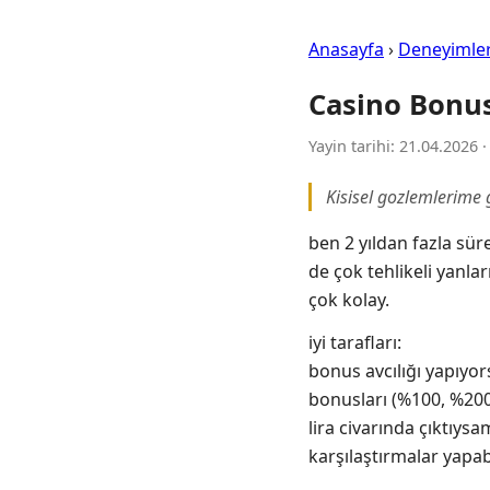
Anasayfa
›
Deneyimle
Casino Bonu
Yayin tarihi: 21.04.2026 
Kisisel gozlemlerime 
ben 2 yıldan fazla sür
de çok tehlikeli yanla
çok kolay.
iyi tarafları:
bonus avcılığı yapıyor
bonusları (%100, %200 
lira civarında çıktıys
karşılaştırmalar yapab