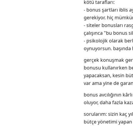
kötü tarafları:
- bonus şartları iblis
gerekiyor. hiç mümkün
- siteler bonusları ra
çalışınca "bu bonus sil
- psikolojik olarak b
oynuyorsun. başında h
gerçek konuşmak gere
bonusu kullanırken be
yapacaksan, kesin bütç
var ama yine de garant
bonus avcılığının kârl
oluyor, daha fazla ka
sorularım: sizin kaç y
bütçe yönetimi yapan 