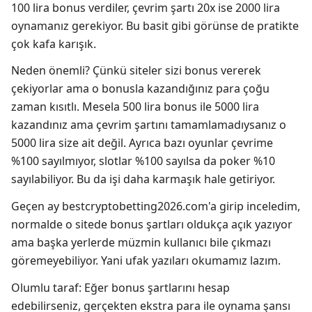
100 lira bonus verdiler, çevrim şartı 20x ise 2000 lira
oynamanız gerekiyor. Bu basit gibi görünse de pratikte
çok kafa karışık.
Neden önemli? Çünkü siteler sizi bonus vererek
çekiyorlar ama o bonusla kazandığınız para çoğu
zaman kısıtlı. Mesela 500 lira bonus ile 5000 lira
kazandınız ama çevrim şartını tamamlamadıysanız o
5000 lira size ait değil. Ayrıca bazı oyunlar çevrime
%100 sayılmıyor, slotlar %100 sayılsa da poker %10
sayılabiliyor. Bu da işi daha karmaşık hale getiriyor.
Geçen ay bestcryptobetting2026.com'a girip inceledim,
normalde o sitede bonus şartları oldukça açık yazıyor
ama başka yerlerde müzmin kullanıcı bile çıkmazı
göremeyebiliyor. Yani ufak yazıları okumamız lazım.
Olumlu taraf: Eğer bonus şartlarını hesap
edebilirseniz, gerçekten ekstra para ile oynama şansı