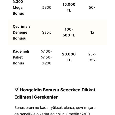
%300
15.000
Mega
%300
50x
TL
Bonus
Çevrimsiz
100-
Deneme
Sabit
1x
500 TL
Bonusu
Kademeli
%100-
20.000
25x-
Paket
%150-
6
TL
35x
Bonus
%200
💡 Hoşgeldin Bonusu Seçerken Dikkat
Edilmesi Gerekenler
Bonus oranı ne kadar yüksek olursa, çevrim şartı
da genellikle o kadar ağır olur. Örneğin %300