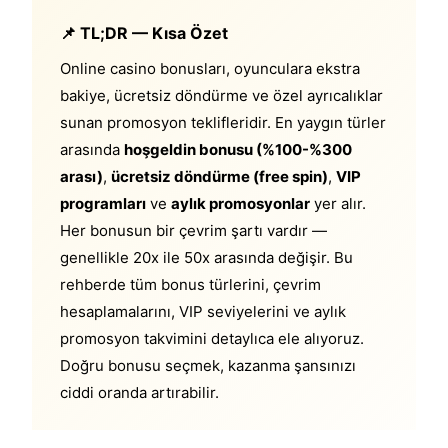
📌 TL;DR — Kısa Özet
Online casino bonusları, oyunculara ekstra
bakiye, ücretsiz döndürme ve özel ayrıcalıklar
sunan promosyon teklifleridir. En yaygın türler
arasında
hoşgeldin bonusu (%100-%300
arası)
,
ücretsiz döndürme (free spin)
,
VIP
programları
ve
aylık promosyonlar
yer alır.
Her bonusun bir çevrim şartı vardır —
genellikle 20x ile 50x arasında değişir. Bu
rehberde tüm bonus türlerini, çevrim
hesaplamalarını, VIP seviyelerini ve aylık
promosyon takvimini detaylıca ele alıyoruz.
Doğru bonusu seçmek, kazanma şansınızı
ciddi oranda artırabilir.