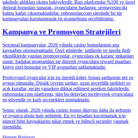
takdirde aldıkları ekstra bakiyelerdir. Bazı platformlar %100 ve üzeri
deposit bonusları sunarak, oyuncuların başlangıç sermayesini iki
katına kadar çıkarmaktadırlar.
enbonuslar.com sitesinde bu tür
kampanyaları karşılaştırarak en avantajlısını seçebilirsiniz.
Kampanya ve Promosyon Stratejileri
Sezonsal kampanyalar, 2026 yılında casino bonuslarının ana
kaynağını oluşturmaktadır. Özel günlerde, tatillerde ve sporla ilgili
etkinliklerde yapılan promosyonlar, oyunculara ek kazanç imkanları
sunar. Sadakat programları ise düzenli oyunculara reward puanları,
kişiye özel bonuslar ve VIP avantajları sağlamaktadır.
Profesyonel oyuncular için en önemli kriter, bonus şartlarının net ve
uygun olmasıdır. Düşük çevrim şartları, uzun geçerlilik tarihleri ve
açık kurallar, seçim yaparken dikkat edilmesi gereken faktörlerdir.
enbonuslar.com platformu, tüm bu detayları inceleyerek oyunculara
en güvenilir ve karlı seçenekleri sunmaktadır.
Sonuç olarak, 2026 yılında casino bonus dünyası daha da gelişmiş
ve oyuncu dostu hale gelmiştir. En iyi fırsatları kaçırmamak için
güncel bilgi kaynaklarını takip etmek ve bilinçli seçimler yapmak
önemlidir.
Hemen Baslayın