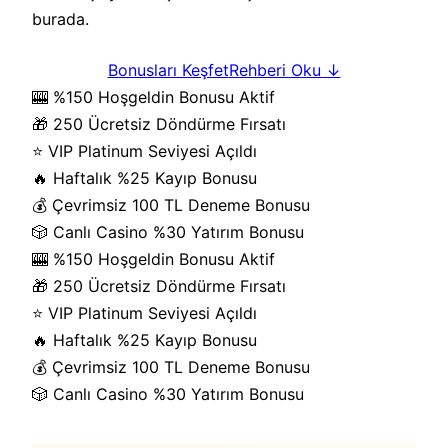
burada.
Bonusları Keşfet
Rehberi Oku ↓
🎰 %150 Hoşgeldin Bonusu Aktif
🎁 250 Ücretsiz Döndürme Fırsatı
⭐ VIP Platinum Seviyesi Açıldı
🔥 Haftalık %25 Kayıp Bonusu
💰 Çevrimsiz 100 TL Deneme Bonusu
🎲 Canlı Casino %30 Yatırım Bonusu
🎰 %150 Hoşgeldin Bonusu Aktif
🎁 250 Ücretsiz Döndürme Fırsatı
⭐ VIP Platinum Seviyesi Açıldı
🔥 Haftalık %25 Kayıp Bonusu
💰 Çevrimsiz 100 TL Deneme Bonusu
🎲 Canlı Casino %30 Yatırım Bonusu