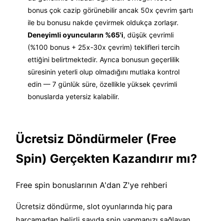
bonus çok cazip görünebilir ancak 50x çevrim şartı
ile bu bonusu nakde çevirmek oldukça zorlaşır.
Deneyimli oyuncuların %65'i
, düşük çevrimli
(%100 bonus + 25x-30x çevrim) teklifleri tercih
ettiğini belirtmektedir. Ayrıca bonusun geçerlilik
süresinin yeterli olup olmadığını mutlaka kontrol
edin — 7 günlük süre, özellikle yüksek çevrimli
bonuslarda yetersiz kalabilir.
Ücretsiz Döndürmeler (Free
Spin) Gerçekten Kazandırır mı?
Free spin bonuslarının A'dan Z'ye rehberi
Ücretsiz döndürme, slot oyunlarında hiç para
harcamadan belirli sayıda spin yapmanızı sağlayan