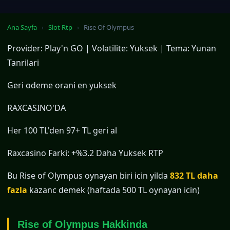
Ana Sayfa
›
Slot Rtp
›
Rise Of Olympus
Provider: Play'n GO | Volatilite: Yuksek | Tema: Yunan
Tanrilari
Geri odeme orani en yuksek
RAXCASINO'DA
Her 100 TL'den 97+ TL geri al
Raxcasino Farki: +%3.2 Daha Yuksek RTP
Bu Rise of Olympus oynayan biri icin yilda
832 TL daha
fazla
kazanc demek (haftada 500 TL oynayan icin)
Rise of Olympus Hakkinda