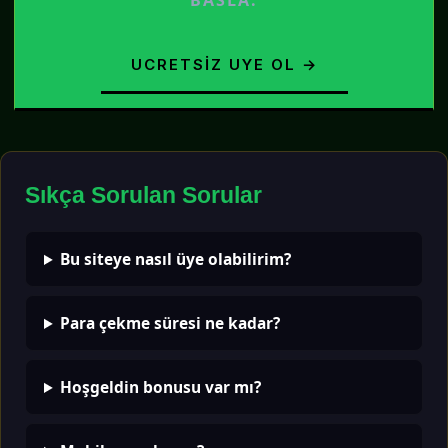
BASLA.
UCRETSIZ UYE OL →
Sıkça Sorulan Sorular
Bu siteye nasıl üye olabilirim?
Para çekme süresi ne kadar?
Hoşgeldin bonusu var mı?