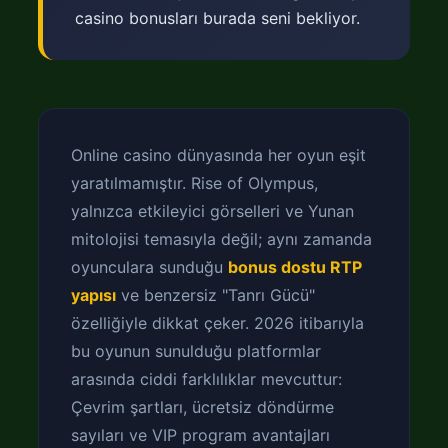
casino bonusları burada seni bekliyor.
Online casino dünyasında her oyun eşit
yaratılmamıştır. Rise of Olympus,
yalnızca etkileyici görselleri ve Yunan
mitolojisi temasıyla değil; aynı zamanda
oyunculara sunduğu
bonus dostu RTP
yapısı
ve benzersiz "Tanrı Gücü"
özelliğiyle dikkat çeker. 2026 itibarıyla
bu oyunun sunulduğu platformlar
arasında ciddi farklılıklar mevcuttur:
Çevrim şartları, ücretsiz döndürme
sayıları ve VIP program avantajları