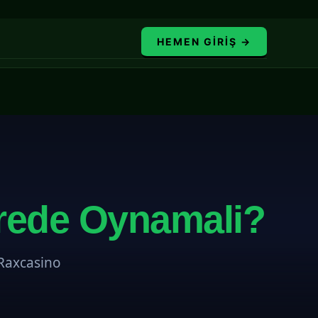
HEMEN GIRIŞ →
erede Oynamali?
 Raxcasino