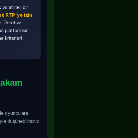
latiliteli bir
k RTP'ye izin
r. Ücretsiz
an platformlar
 kriterleri
 Rakam
de oyunculara
le düşünebilirsiniz: