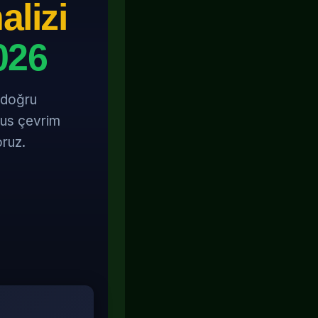
lizi
026
 doğru
nus çevrim
oruz.