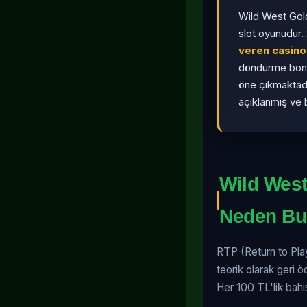
Wild West Gold,
slot oyunudur.
veren casino
döndürme bonus
öne çıkmaktadır
açıklanmış ve b
Wild West
Neden Bu
RTP (Return to Pla
teorik olarak geri 
Her 100 TL'lik bahi