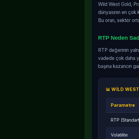
Wild West Gold, Pra
dünyasının en çok k
Bu oran, sektör ort
RTP Neden Sad
RTP değerinin yaln
vadede çok daha yü
başına kazancın gar
📊 WILD WEST
Parametre
RTP (Standart
Volatilite