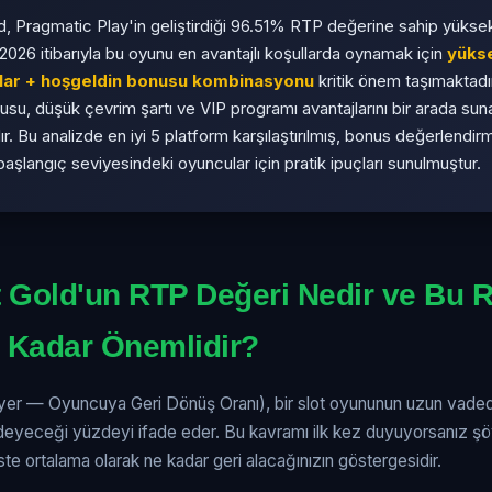
 Pragmatic Play'in geliştirdiği 96.51% RTP değerine sahip yüksek vo
 2026 itibarıyla bu oyunu en avantajlı koşullarda oynamak için
yükse
lar + hoşgeldin bonusu kombinasyonu
kritik önem taşımaktadı
u, düşük çevrim şartı ve VIP programı avantajlarını bir arada sun
. Bu analizde en iyi 5 platform karşılaştırılmış, bonus değerlendirme
aşlangıç seviyesindeki oyuncular için pratik ipuçları sunulmuştur.
 Gold'un RTP Değeri Nedir ve Bu
 Kadar Önemlidir?
yer — Oyuncuya Geri Dönüş Oranı), bir slot oyununun uzun vade
ödeyeceği yüzdeyi ifade eder. Bu kavramı ilk kez duyuyorsanız şöy
ste ortalama olarak ne kadar geri alacağınızın göstergesidir.