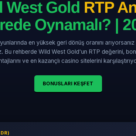
d West Gold
RTP Ana
rede Oynamalı? | 2
oyunlarında en yüksek geri dönüş oranını arıyorsanız
z. Bu rehberde Wild West Gold'un RTP değerini, bo
tajlarını ve en kazançlı casino sitelerini karşılaştırıy
BONUSLARI KEŞFET
;DR)