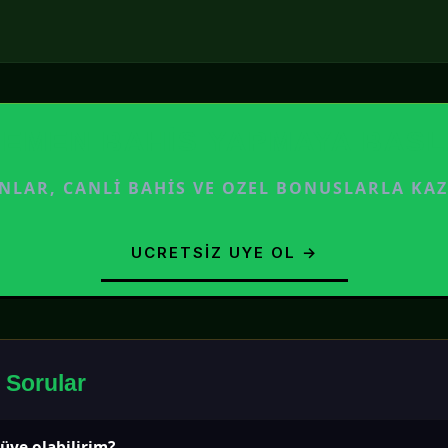
EMEN BAHIS YAPMAYA BAS
NLAR, CANLI BAHIS VE OZEL BONUSLARLA KA
UCRETSIZ UYE OL →
 Sorular
 üye olabilirim?