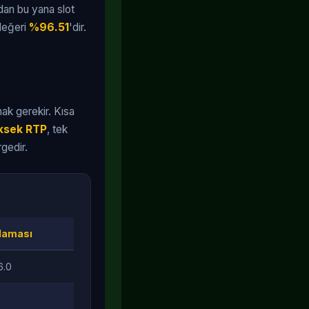
dan bu yana slot
 değeri
%96.51
'dir.
ak gerekir. Kısa
ksek RTP
, tek
gedir.
alaması
6.0